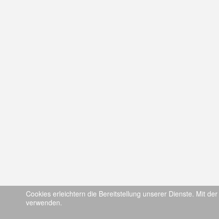
Cookies erleichtern die Bereitstellung unserer Dienste. Mit de
verwenden.