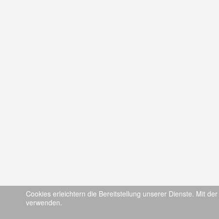
Cookies erleichtern die Bereitstellung unserer Dienste. Mit de
verwenden.