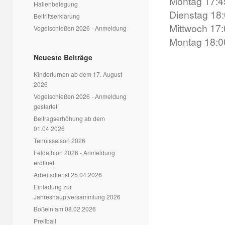
Montag 17:45
Hallenbelegung
Dienstag 18:
Beitrittserklärung
Mittwoch 17:
Vogelschießen 2026 - Anmeldung
Montag 18:00
Neueste Beiträge
Kinderturnen ab dem 17. August
2026
Vogelschießen 2026 - Anmeldung
gestartet
Beitragserhöhung ab dem
01.04.2026
Tennissaison 2026
Feldathlon 2026 - Anmeldung
eröffnet
Arbeitsdienst 25.04.2026
Einladung zur
Jahreshauptversammlung 2026
Boßeln am 08.02.2026
Prellball