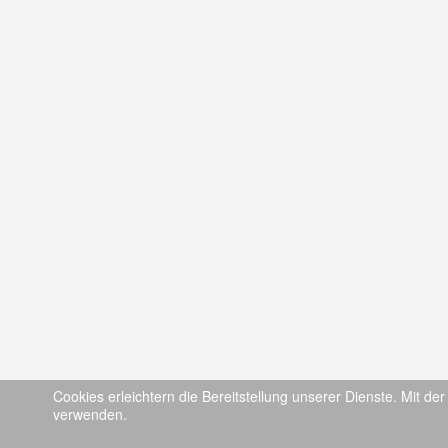
Cookies erleichtern die Bereitstellung unserer Dienste. Mit de
verwenden.